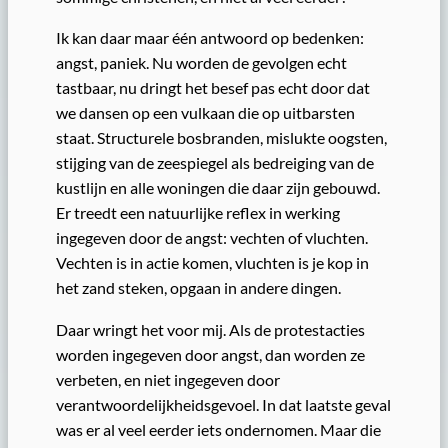
Ik kan daar maar één antwoord op bedenken:
angst, paniek. Nu worden de gevolgen echt
tastbaar, nu dringt het besef pas echt door dat
we dansen op een vulkaan die op uitbarsten
staat. Structurele bosbranden, mislukte oogsten,
stijging van de zeespiegel als bedreiging van de
kustlijn en alle woningen die daar zijn gebouwd.
Er treedt een natuurlijke reflex in werking
ingegeven door de angst: vechten of vluchten.
Vechten is in actie komen, vluchten is je kop in
het zand steken, opgaan in andere dingen.
Daar wringt het voor mij. Als de protestacties
worden ingegeven door angst, dan worden ze
verbeten, en niet ingegeven door
verantwoordelijkheidsgevoel. In dat laatste geval
was er al veel eerder iets ondernomen. Maar die