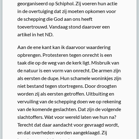
georganiseerd op Schiphol. Zij voeren hun actie
in de overtuiging dat zij moeten opkomen voor
de schepping die God aan ons heeft
toevertrouwd. Vandaag stond daarover een
artikel in het ND.
Aan de ene kant kan ik daarvoor waardering
opbrengen. Protesteren tegen onrecht is een
taak die op de weg van de kerk ligt. Misbruik van
de natuur is een vorm van onrecht. De armen zijn
als eersten de dupe. Hun schamele woninkjes zijn
niet bestand tegen stortregens. Door droogten
worden zij als eersten getroffen. Uitbuiting en
vervuiling van de schepping doen we op rekening
van de komende geslachten. Dat zijn de volgende
slachtoffers. Wat voor wereld laten we hun na?
Terecht dat daar aandacht voor gevraagd wordt,
en dat overheden worden aangeklaagd. Zij