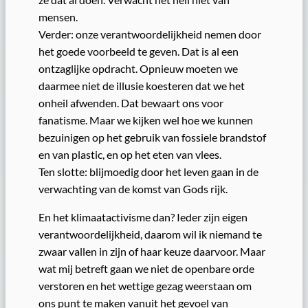
mensen.
Verder: onze verantwoordelijkheid nemen door
het goede voorbeeld te geven. Dat is al een
ontzaglijke opdracht. Opnieuw moeten we
daarmee niet de illusie koesteren dat we het
onheil afwenden. Dat bewaart ons voor
fanatisme. Maar we kijken wel hoe we kunnen
bezuinigen op het gebruik van fossiele brandstof
en van plastic, en op het eten van vlees.
Ten slotte: blijmoedig door het leven gaan in de
verwachting van de komst van Gods rijk.
En het klimaatactivisme dan? Ieder zijn eigen
verantwoordelijkheid, daarom wil ik niemand te
zwaar vallen in zijn of haar keuze daarvoor. Maar
wat mij betreft gaan we niet de openbare orde
verstoren en het wettige gezag weerstaan om
ons punt te maken vanuit het gevoel van