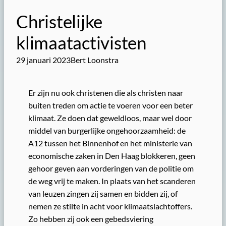
Christelijke
klimaatactivisten
29 januari 2023
Bert Loonstra
Er zijn nu ook christenen die als christen naar
buiten treden om actie te voeren voor een beter
klimaat. Ze doen dat geweldloos, maar wel door
middel van burgerlijke ongehoorzaamheid: de
A12 tussen het Binnenhof en het ministerie van
economische zaken in Den Haag blokkeren, geen
gehoor geven aan vorderingen van de politie om
de weg vrij te maken. In plaats van het scanderen
van leuzen zingen zij samen en bidden zij, of
nemen ze stilte in acht voor klimaatslachtoffers.
Zo hebben zij ook een gebedsviering