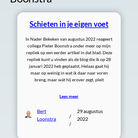
Schieten in je eigen voet
In Nader Bekeken van augustus 2022 reageert
collega Pieter Boonstra onder meer op mijn
repliek op een eerder artikel in dat blad. Deze
repliek kunt u vinden als de blog die ik op 28
januari 2022 heb geplaatst. Helaas gaat hij
maar op weinig in wat ik daar naar voren
breng, maar wát hij erover zegt, pleit
Lees meer
Bert
29 augustus
/
Loonstra
2022
/