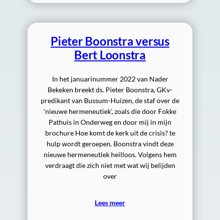
Pieter Boonstra versus
Bert Loonstra
In het januarinummer 2022 van Nader
Bekeken breekt ds. Pieter Boonstra, GKv-
predikant van Bussum-Huizen, de staf over de
‘nieuwe hermeneutiek’, zoals die door Fokke
Pathuis in Onderweg en door mij in mijn
brochure Hoe komt de kerk uit de crisis? te
hulp wordt geroepen. Boonstra vindt deze
nieuwe hermeneutiek heilloos. Volgens hem
verdraagt die zich niet met wat wij belijden
over
Lees meer