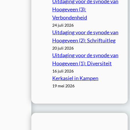
Uitdaging voor de synode van
Hoogeveen (3):
Verbondenheid
24 juli 2026
Uitdaging voor de synode van
Hoogeveen (2): Schriftuitleg
20 juli 2026
Uitdaging voor de synode van
Hoogeveen (1): Diversiteit
16 juli 2026
Kerkasiel in Kampen
19 mei 2026