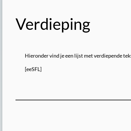
Verdieping
Hieronder vind je een lijst met verdiepende tek
[eeSFL]