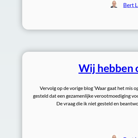
Bert 
Wij hebben 
Vervolg op de vorige blog ‘Waar gaat het mis 
gesteld dat een gezamenlijke verootmoediging voor
De vraag die ik niet gesteld en beantw