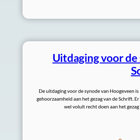
Uitdaging voor de
Sc
De uitdaging voor de synode van Hoogeveen is n
gehoorzaamheid aan het gezag van de Schrift. Er
wel voluit recht doen aan het gezag