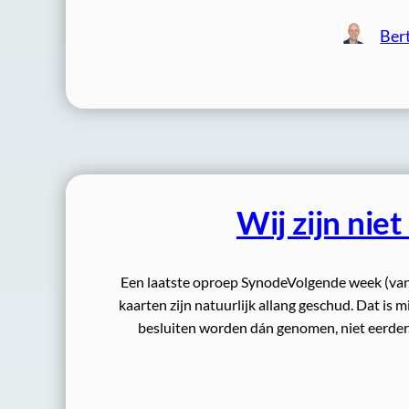
Ber
Wij zijn nie
Een laatste oproep SynodeVolgende week (van
kaarten zijn natuurlijk allang geschud. Dat is m
besluiten worden dán genomen, niet eerder. 