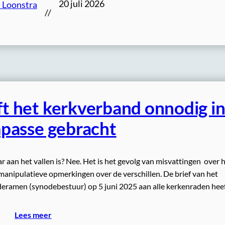
20 juli 2026
 Loonstra
//
 het kerkverband onnodig i
passe gebracht
 aan het vallen is? Nee. Het is het gevolg van misvattingen over 
anipulatieve opmerkingen over de verschillen. De brief van het
deramen (synodebestuur) op 5 juni 2025 aan alle kerkenraden hee
Lees meer