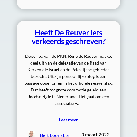
Heeft De Reuver iets
verkeerds geschreven?
De scriba van de PKN, René de Reuver maakte
deel uit van de delegatie van de Raad van
Kerken die Israël en de Palestijnse gebieden
bezocht. Uit zijn persoonlijke blog is een
passage opgenomen in het officiële reisverslag.
Dat heeft tot grote commotie geleid aan
Joodse zijde in Nederland. Het gaat om een
associatie van
Lees meer
3 maart 2023
Bert Loonstra