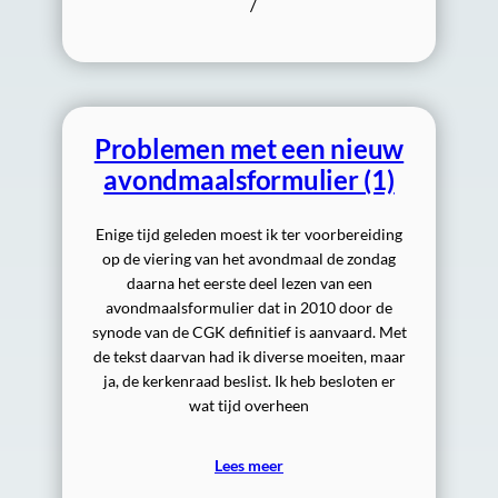
/
Problemen met een nieuw
avondmaalsformulier (1)
Enige tijd geleden moest ik ter voorbereiding
op de viering van het avondmaal de zondag
daarna het eerste deel lezen van een
avondmaalsformulier dat in 2010 door de
synode van de CGK definitief is aanvaard. Met
de tekst daarvan had ik diverse moeiten, maar
ja, de kerkenraad beslist. Ik heb besloten er
wat tijd overheen
Lees meer