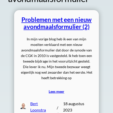
Problemen met een nieuw
avondmaalsformulier (2)
In mijn vorige blog heb ik een van mijn
moeiten verklaard met een nieuw
avondmaalsformulier dat door de synode van
de CGK in 2010 is vastgesteld. Ik heb toen een
tweede bijdrage in het vooruitzicht gesteld.
Die lever ik nu. Mijn tweede bezwaar weegt
eigenlijk nog wel zwaarder dan het eerste. Het
heeft betrekking op
Lees meer
Bert
18 augustus
/
Loonstra
2023