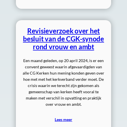
Revisieverzoek over het
besluit van de CGK-synode
rond vrouw en ambt
Een maand geleden, op 20 april 2024, is er een
convent geweest waarin afgevaardigden van
alle CG Kerken hun mening konden geven over
hoe met met het kerkverband verder moet. De
crisis waarin we terecht zijn gekomen als
gemeenschap van kerken heeft vooral te
maken met verschil in opvatting en praktijk
over vrouw en ambt.
Lees meer