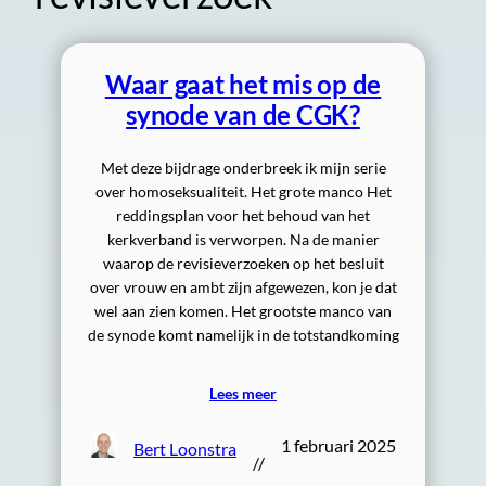
Waar gaat het mis op de
synode van de CGK?
Met deze bijdrage onderbreek ik mijn serie
over homoseksualiteit. Het grote manco Het
reddingsplan voor het behoud van het
kerkverband is verworpen. Na de manier
waarop de revisieverzoeken op het besluit
over vrouw en ambt zijn afgewezen, kon je dat
wel aan zien komen. Het grootste manco van
de synode komt namelijk in de totstandkoming
Lees meer
1 februari 2025
Bert Loonstra
//