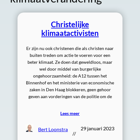
Christelijke
klimaatactivisten
Er zijn nu ook christenen die als christen naar
buiten treden om actie te voeren voor een
beter klimaat. Ze doen dat geweldloos, maar
wel door middel van burgerlijke
ongehoorzaamheid: de A12 tussen het
Binnenhof en het ministerie van economische
zaken in Den Haag blokkeren, geen gehoor
geven aan vorderingen van de politie om de
Lees meer
29 januari 2023
Bert Loonstra
//