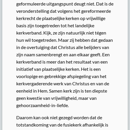
geformuleerde uitgangspunt deugt niet. Dat is de
veronderstelling dat volgens het gereformeerde
kerkrecht de plaatselijke kerken op vrijwillige
basis zijn toegetreden tot het landelijke
kerkverband. Kijk, ze zijn natuurlijk niet tégen
hun wil toegetreden. Maar zij hebben dat gedaan
in de overtuiging dat Christus alle belijders van
zijn naam samenbrengt en aan elkaar geeft. Een
kerkverband is meer dan het resultaat van een
initiatief van plaatselijke kerken. Het is een
voorlopige en gebrekkige afspiegeling van het
kerkvergaderende werk van Christus en van de
eenheid in Hem. Samen kerk zijn is ten diepste
geen kwestie van vrijwilligheid, maar van
gehoorzaamheid-in-liefde.
Daarom kan ook niet gezegd worden dat de
totstandkoming van de fusiekerk afhankelijk is