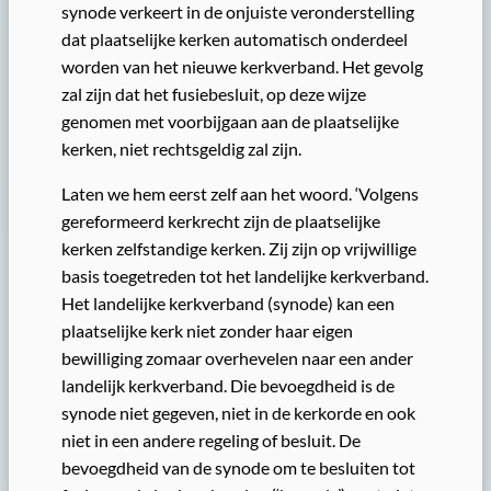
synode verkeert in de onjuiste veronderstelling
dat plaatselijke kerken automatisch onderdeel
worden van het nieuwe kerkverband. Het gevolg
zal zijn dat het fusiebesluit, op deze wijze
genomen met voorbijgaan aan de plaatselijke
kerken, niet rechtsgeldig zal zijn.
Laten we hem eerst zelf aan het woord. ‘Volgens
gereformeerd kerkrecht zijn de plaatselijke
kerken zelfstandige kerken. Zij zijn op vrijwillige
basis toegetreden tot het landelijke kerkverband.
Het landelijke kerkverband (synode) kan een
plaatselijke kerk niet zonder haar eigen
bewilliging zomaar overhevelen naar een ander
landelijk kerkverband. Die bevoegdheid is de
synode niet gegeven, niet in de kerkorde en ook
niet in een andere regeling of besluit. De
bevoegdheid van de synode om te besluiten tot