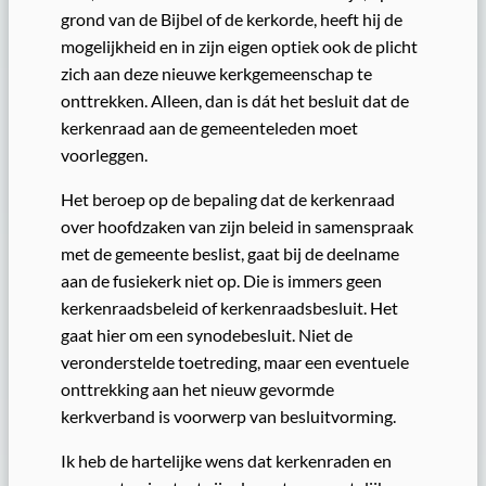
grond van de Bijbel of de kerkorde, heeft hij de
mogelijkheid en in zijn eigen optiek ook de plicht
zich aan deze nieuwe kerkgemeenschap te
onttrekken. Alleen, dan is dát het besluit dat de
kerkenraad aan de gemeenteleden moet
voorleggen.
Het beroep op de bepaling dat de kerkenraad
over hoofdzaken van zijn beleid in samenspraak
met de gemeente beslist, gaat bij de deelname
aan de fusiekerk niet op. Die is immers geen
kerkenraadsbeleid of kerkenraadsbesluit. Het
gaat hier om een synodebesluit. Niet de
veronderstelde toetreding, maar een eventuele
onttrekking aan het nieuw gevormde
kerkverband is voorwerp van besluitvorming.
Ik heb de hartelijke wens dat kerkenraden en