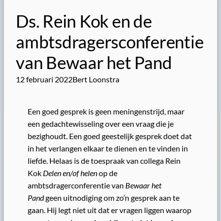
Ds. Rein Kok en de
ambtsdragersconferentie
van Bewaar het Pand
12 februari 2022
Bert Loonstra
Een goed gesprek is geen meningenstrijd, maar
een gedachtewisseling over een vraag die je
bezighoudt. Een goed geestelijk gesprek doet dat
in het verlangen elkaar te dienen en te vinden in
liefde. Helaas is de toespraak van collega Rein
Kok
Delen en/of helen
op de
ambtsdragerconferentie van
Bewaar het
Pand
geen uitnodiging om zo’n gesprek aan te
gaan. Hij legt niet uit dat er vragen liggen waarop