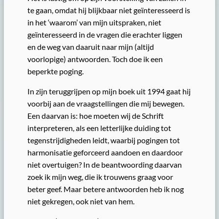
te gaan, omdat hij blijkbaar niet geïnteresseerd is
in het ‘waarom’ van mijn uitspraken, niet
geïnteresseerd in de vragen die erachter liggen
en de weg van daaruit naar mijn (altijd
voorlopige) antwoorden. Toch doe ik een
beperkte poging.
In zijn teruggrijpen op mijn boek uit 1994 gaat hij
voorbij aan de vraagstellingen die mij bewegen.
Een daarvan is: hoe moeten wij de Schrift
interpreteren, als een letterlijke duiding tot
tegenstrijdigheden leidt, waarbij pogingen tot
harmonisatie geforceerd aandoen en daardoor
niet overtuigen? In de beantwoording daarvan
zoek ik mijn weg, die ik trouwens graag voor
beter geef. Maar betere antwoorden heb ik nog
niet gekregen, ook niet van hem.