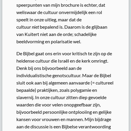
speerpunten van mijn brochure is echter, dat
weliswaar de cultuur onvermijdelijk een rol
speelt in onze uitleg, maar dat de
cultuur
niet
bepalend is. Daarom is de glijbaan
van Kuitert niet aan de orde; schadelijke
beeldvorming en polarisatie wel.
De Bijbel gaat ons erin voor kritisch te zijn op de
heidense cultuur die Israël en de kerk omringt.
Denk bij ons bijvoorbeeld aan de
individualistische genotscultuur. Maar de Bijbel
sluit ook aan bij algemeen aanvaarde (= cultureel
bepaalde) praktijken, zoals polygamie en
slavernij. In onze cultuur zitten diep gevoelde
waarden die voor velen onopgeefbaar zijn,
bijvoorbeeld persoonlijke ontplooiing en gelijke
kansen voor vrouwen en mannen. Mijn bijdrage
aan de discussie is een Bijbelse verantwoording