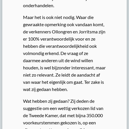
onderhandelen.
Maar het is ook niet nodig. Waar die
gewraakte opmerking ook vandaan komt,
de verkenners Ollongren en Jorritsma zijn
er 100% verantwoordelijk voor en ze
hebben die verantwoordelijkheid ook
volmondig erkend. De vraag of ze
daarmee anderen uit de wind willen
houden, is wel bijzonder interessant, maar
niet zo relevant. Ze leidt de aandacht af
van waar het eigenlijk om gaat. Ter zake is
wat zíj gedaan hebben.
Wat hebben zij gedaan? Zij deden de
suggestie om een wettig verkozen lid van
de Tweede Kamer, dat met bijna 350.000
voorkeurstemmen gekozen is, op een