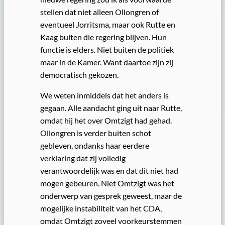
stellen dat niet alleen Ollongren of
eventueel Jorritsma, maar ook Rutte en
Kaag buiten die regering blijven. Hun
functie is elders. Niet buiten de politiek
maar in de Kamer. Want daartoe zijn zij
democratisch gekozen.
We weten inmiddels dat het anders is
gegaan. Alle aandacht ging uit naar Rutte,
omdat hij het over Omtzigt had gehad.
Ollongren is verder buiten schot
gebleven, ondanks haar eerdere
verklaring dat zij volledig
verantwoordelijk was en dat dit niet had
mogen gebeuren. Niet Omtzigt was het
onderwerp van gesprek geweest, maar de
mogelijke instabiliteit van het CDA,
omdat Omtzigt zoveel voorkeurstemmen