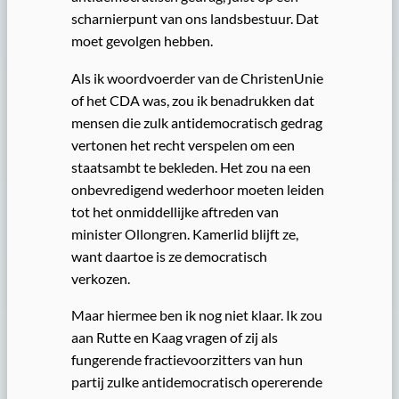
scharnierpunt van ons landsbestuur. Dat
moet gevolgen hebben.
Als ik woordvoerder van de ChristenUnie
of het CDA was, zou ik benadrukken dat
mensen die zulk antidemocratisch gedrag
vertonen het recht verspelen om een
staatsambt te bekleden. Het zou na een
onbevredigend wederhoor moeten leiden
tot het onmiddellijke aftreden van
minister Ollongren. Kamerlid blijft ze,
want daartoe is ze democratisch
verkozen.
Maar hiermee ben ik nog niet klaar. Ik zou
aan Rutte en Kaag vragen of zij als
fungerende fractievoorzitters van hun
partij zulke antidemocratisch opererende