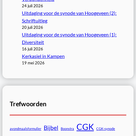
24 juli 2026
Uitdaging voor de synode van Hoogeveen (2):
Schriftuitleg
20 juli 2026
Uitdaging voor de synode van Hoogeveen (1):
Diversiteit
16 juli 2026
Kerkasiel in Kampen
19 mei 2026
Trefwoorden
CGK
Bijbel
avondmaalsformulier
Boonstra
CGK-synode