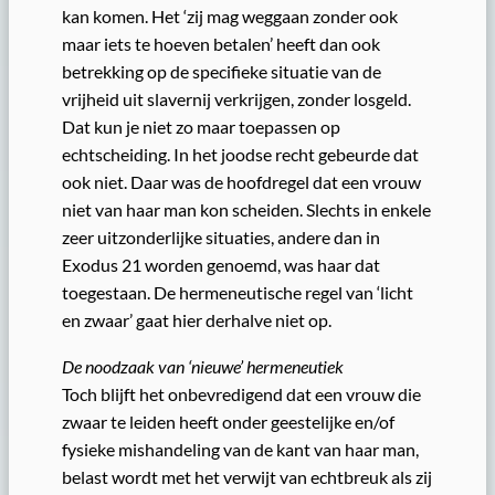
kan komen. Het ‘zij mag weggaan zonder ook
maar iets te hoeven betalen’ heeft dan ook
betrekking op de specifieke situatie van de
vrijheid uit slavernij verkrijgen, zonder losgeld.
Dat kun je niet zo maar toepassen op
echtscheiding. In het joodse recht gebeurde dat
ook niet. Daar was de hoofdregel dat een vrouw
niet van haar man kon scheiden. Slechts in enkele
zeer uitzonderlijke situaties, andere dan in
Exodus 21 worden genoemd, was haar dat
toegestaan. De hermeneutische regel van ‘licht
en zwaar’ gaat hier derhalve niet op.
De noodzaak van ‘nieuwe’ hermeneutiek
Toch blijft het onbevredigend dat een vrouw die
zwaar te leiden heeft onder geestelijke en/of
fysieke mishandeling van de kant van haar man,
belast wordt met het verwijt van echtbreuk als zij