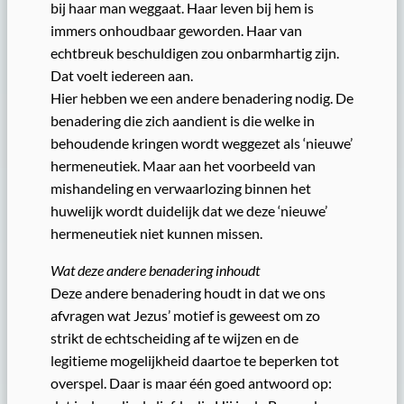
bij haar man weggaat. Haar leven bij hem is
immers onhoudbaar geworden. Haar van
echtbreuk beschuldigen zou onbarmhartig zijn.
Dat voelt iedereen aan.
Hier hebben we een andere benadering nodig. De
benadering die zich aandient is die welke in
behoudende kringen wordt weggezet als ‘nieuwe’
hermeneutiek. Maar aan het voorbeeld van
mishandeling en verwaarlozing binnen het
huwelijk wordt duidelijk dat we deze ‘nieuwe’
hermeneutiek niet kunnen missen.
Wat deze andere benadering inhoudt
Deze andere benadering houdt in dat we ons
afvragen wat Jezus’ motief is geweest om zo
strikt de echtscheiding af te wijzen en de
legitieme mogelijkheid daartoe te beperken tot
overspel. Daar is maar één goed antwoord op: