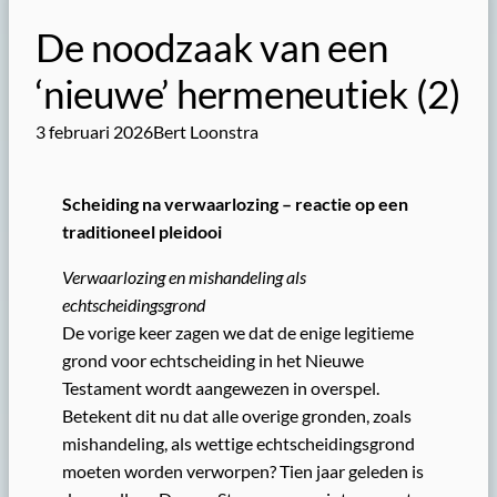
De noodzaak van een
‘nieuwe’ hermeneutiek (2)
3 februari 2026
Bert Loonstra
Scheiding na verwaarlozing – reactie op een
traditioneel pleidooi
Verwaarlozing en mishandeling als
echtscheidingsgrond
De vorige keer zagen we dat de enige legitieme
grond voor echtscheiding in het Nieuwe
Testament wordt aangewezen in overspel.
Betekent dit nu dat alle overige gronden, zoals
mishandeling, als wettige echtscheidingsgrond
moeten worden verworpen? Tien jaar geleden is