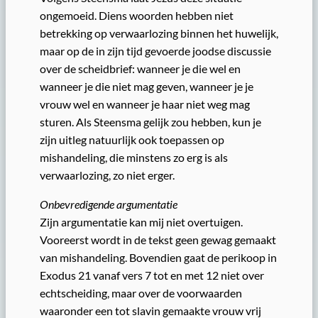
ongemoeid. Diens woorden hebben niet
betrekking op verwaarlozing binnen het huwelijk,
maar op de in zijn tijd gevoerde joodse discussie
over de scheidbrief: wanneer je die wel en
wanneer je die niet mag geven, wanneer je je
vrouw wel en wanneer je haar niet weg mag
sturen. Als Steensma gelijk zou hebben, kun je
zijn uitleg natuurlijk ook toepassen op
mishandeling, die minstens zo erg is als
verwaarlozing, zo niet erger.
Onbevredigende argumentatie
Zijn argumentatie kan mij niet overtuigen.
Vooreerst wordt in de tekst geen gewag gemaakt
van mishandeling. Bovendien gaat de perikoop in
Exodus 21 vanaf vers 7 tot en met 12 niet over
echtscheiding, maar over de voorwaarden
waaronder een tot slavin gemaakte vrouw vrij