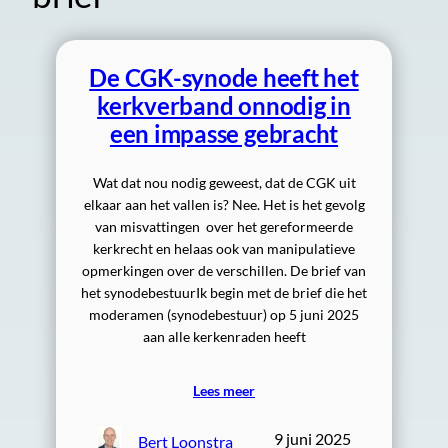
De CGK-synode heeft het
kerkverband onnodig in
een impasse gebracht
Wat dat nou nodig geweest, dat de CGK uit
elkaar aan het vallen is? Nee. Het is het gevolg
van misvattingen over het gereformeerde
kerkrecht en helaas ook van manipulatieve
opmerkingen over de verschillen. De brief van
het synodebestuurIk begin met de brief die het
moderamen (synodebestuur) op 5 juni 2025
aan alle kerkenraden heeft
Lees meer
9 juni 2025
Bert Loonstra