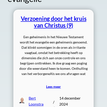
Verzoening door het kruis
van Christus (9)
Een geheimenis In het Nieuwe Testament
wordt het evangelie een geheimenis genoemd.
Dat klinkt sommigen in de oren als irritante
vaagtaal, omdat het betrekking heeft op
dimensies die zich aan onze controle en ons
begrijpen onttrekken. Ik doe graag een poging
door die weerstand heen te komen. Onthulling
van het verborgeneAls we ons afvragen wat
Lees meer
Bert
14 december
/
Loonstra
2024