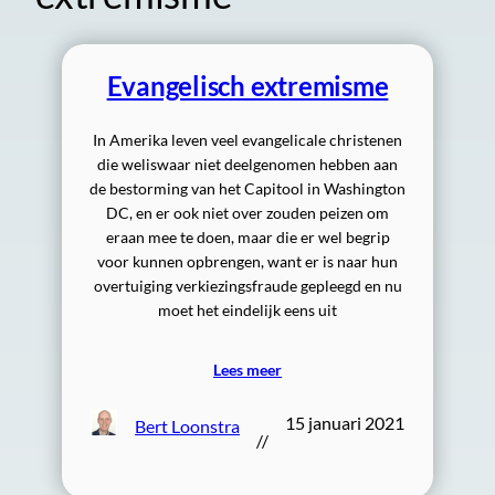
Evangelisch extremisme
In Amerika leven veel evangelicale christenen
die weliswaar niet deelgenomen hebben aan
de bestorming van het Capitool in Washington
DC, en er ook niet over zouden peizen om
eraan mee te doen, maar die er wel begrip
voor kunnen opbrengen, want er is naar hun
overtuiging verkiezingsfraude gepleegd en nu
moet het eindelijk eens uit
Lees meer
15 januari 2021
Bert Loonstra
//