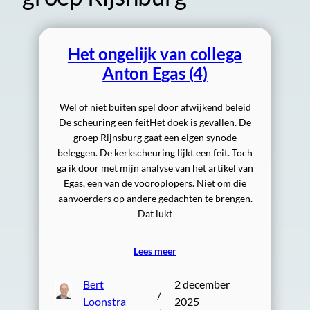
Het ongelijk van collega
Anton Egas (4)
Wel of niet buiten spel door afwijkend beleid
De scheuring een feitHet doek is gevallen. De
groep Rijnsburg gaat een eigen synode
beleggen. De kerkscheuring lijkt een feit. Toch
ga ik door met mijn analyse van het artikel van
Egas, een van de vooroplopers. Niet om die
aanvoerders op andere gedachten te brengen.
Dat lukt
Lees meer
Bert
2 december
/
Loonstra
2025