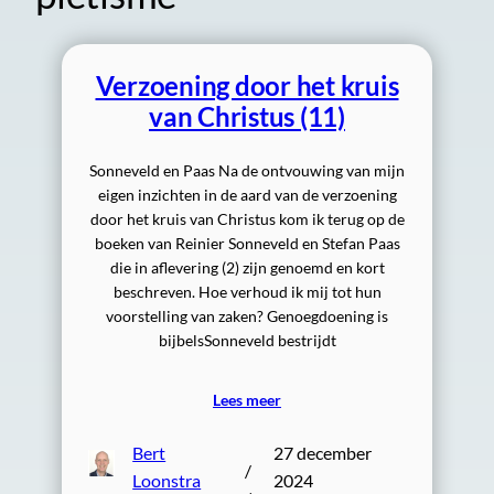
Verzoening door het kruis
van Christus (11)
Sonneveld en Paas Na de ontvouwing van mijn
eigen inzichten in de aard van de verzoening
door het kruis van Christus kom ik terug op de
boeken van Reinier Sonneveld en Stefan Paas
die in aflevering (2) zijn genoemd en kort
beschreven. Hoe verhoud ik mij tot hun
voorstelling van zaken? Genoegdoening is
bijbelsSonneveld bestrijdt
Lees meer
Bert
27 december
/
Loonstra
2024