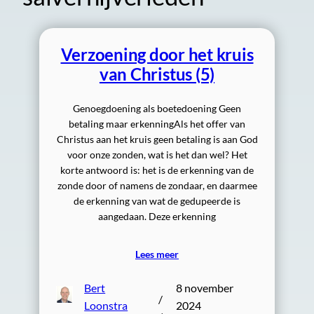
Verzoening door het kruis
van Christus (5)
Genoegdoening als boetedoening Geen
betaling maar erkenningAls het offer van
Christus aan het kruis geen betaling is aan God
voor onze zonden, wat is het dan wel? Het
korte antwoord is: het is de erkenning van de
zonde door of namens de zondaar, en daarmee
de erkenning van wat de gedupeerde is
aangedaan. Deze erkenning
Lees meer
Bert
8 november
/
Loonstra
2024