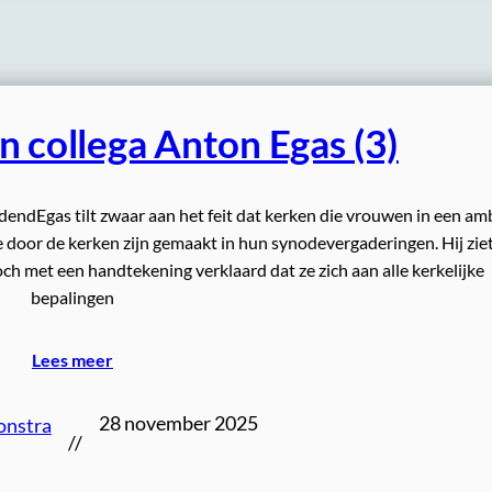
n collega Anton Egas (3)
dendEgas tilt zwaar aan het feit dat kerken die vrouwen in een am
 door de kerken zijn gemaakt in hun synodevergaderingen. Hij ziet
h met een handtekening verklaard dat ze zich aan alle kerkelijke
bepalingen
Lees meer
28 november 2025
onstra
//