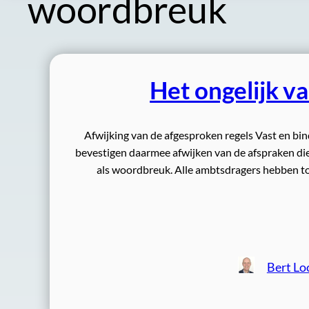
woordbreuk
Het ongelijk va
Afwijking van de afgesproken regels Vast en bin
bevestigen daarmee afwijken van de afspraken die
als woordbreuk. Alle ambtsdragers hebben toc
Bert Lo