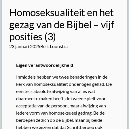
Homoseksualiteit en het
gezag van de Bijbel – vijf
posities (3)
23 januari 2025
Bert Loonstra
Eigen verantwoordelijkheid
Inmiddels hebben we twee benaderingen in de
kerk van homoseksualiteit onder ogen gehad. De
eerste is absolute afwijzing van alles wat
daarmee te maken heeft, de tweede pleit voor
acceptatie van de persoon, maar afwijzing van
iedere vorm van homoseksueel gedrag. Beide
beroepen ze zich op de Bijbel, maar bij beide
hebben we gezien dat dat Schriftberoep ook