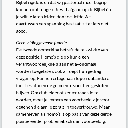
Bijbel rigide is en dat wij pastoraal meer begrip
kunnen opbrengen. Je wilt afgaan op de Bijbel én
je wilt je laten leiden door de liefde. Als
daartussen een spanning bestaat, zit er iets niet
goed.
Geen leidinggevende functie
De tweede opmerking betreft de reikwijdte van
deze positie. Homo’s die op hun eigen
verantwoordelijkheid aan het avondmaal
worden toegelaten, ook al roept hun gedrag
vragen op, kunnen ertegenaan lopen dat andere
functies binnen de gemeente voor hen gesloten
blijven. Om clubleider of kerkenraadslid te
worden, moet je immers een voorbeeld zijn voor
degenen die aan je zorg zijn toevertrouwd. Maar
samenleven als homo’s is op basis van deze derde
positie eerder problematisch dan voorbeeldig.