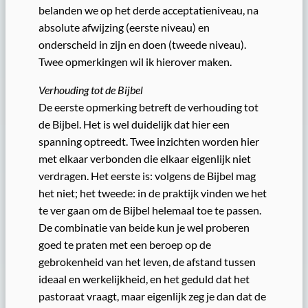
belanden we op het derde acceptatieniveau, na
absolute afwijzing (eerste niveau) en
onderscheid in zijn en doen (tweede niveau).
Twee opmerkingen wil ik hierover maken.
Verhouding tot de Bijbel
De eerste opmerking betreft de verhouding tot
de Bijbel. Het is wel duidelijk dat hier een
spanning optreedt. Twee inzichten worden hier
met elkaar verbonden die elkaar eigenlijk niet
verdragen. Het eerste is: volgens de Bijbel mag
het niet; het tweede: in de praktijk vinden we het
te ver gaan om de Bijbel helemaal toe te passen.
De combinatie van beide kun je wel proberen
goed te praten met een beroep op de
gebrokenheid van het leven, de afstand tussen
ideaal en werkelijkheid, en het geduld dat het
pastoraat vraagt, maar eigenlijk zeg je dan dat de