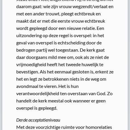
daarom gaat: wie zijn vrouw wegzendt/verlaat en
met een ander trouwt, pleegt echtbreuk en
maakt dat er met die eerste vrouw echtbreuk
wordt gepleegd door een nieuwe relatie. Een
uitzondering op deze regel is overspel: in het
geval van overspel is echtscheiding door de
bedrogen partij wel toegestaan. De kerk gaat
daar doorgaans mild mee om, ook als ze niet de
vrijmoedigheid heeft het tweede huwelijk te
bevestigen. Als het eenmaal gesloten is, erkent ze
het en legt ze betrokkenen niets in de weg om
avondmaal te vieren. Het is hun
verantwoordelijkheid ten overstaan van God. Zo
handelt de kerk meestal ook wanneer er geen
overspel is gepleegd.
Derde acceptatieniveau
Met deze voorzichtige ruimte voor homorelaties