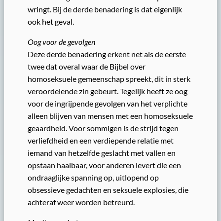
wringt. Bij de derde benadering is dat eigenlijk
ook het geval.
Oog voor de gevolgen
Deze derde benadering erkent net als de eerste
twee dat overal waar de Bijbel over
homoseksuele gemeenschap spreekt, dit in sterk
veroordelende zin gebeurt. Tegelijk heeft ze oog
voor de ingrijpende gevolgen van het verplichte
alleen blijven van mensen met een homoseksuele
geaardheid. Voor sommigen is de strijd tegen
verliefdheid en een verdiepende relatie met
iemand van hetzelfde geslacht met vallen en
opstaan haalbaar, voor anderen levert die een
ondraaglijke spanning op, uitlopend op
obsessieve gedachten en seksuele explosies, die
achteraf weer worden betreurd.