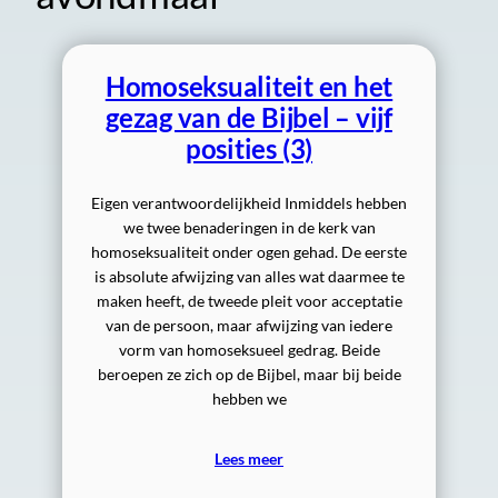
Homoseksualiteit en het
gezag van de Bijbel – vijf
posities (3)
Eigen verantwoordelijkheid Inmiddels hebben
we twee benaderingen in de kerk van
homoseksualiteit onder ogen gehad. De eerste
is absolute afwijzing van alles wat daarmee te
maken heeft, de tweede pleit voor acceptatie
van de persoon, maar afwijzing van iedere
vorm van homoseksueel gedrag. Beide
beroepen ze zich op de Bijbel, maar bij beide
hebben we
Lees meer