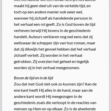
maakt hij geen deel uit van de vertelde tijd, en
toch op een andere manier ook weer wel,
wanneer hij zichzelf als handelende persoon in
het verhaal een rol geeft. Zo is God boven de tijd
verheven terwijl Hij tevens in de geschiedenis
handelt. Auteurs verklaren nog wel eens dat zij
weliswaar de schepper zijn van hun roman, maar
dat zij dikwijls het gevoel hebben dat het verhaal
zichzelf vertelt. Zij worden in het verhaal
getrokken. Zij overzien het geheel en tegelijk
worden zij in het verhaal meegenomen.
Boven de tijd en in de tijd
Zou dat met God niet ook zo kunnen zijn? Aan de
ene kant heeft Hij alles in de hand, maar aan de
andere kant wordt Hij meegezogen in de
geschiedenis zoals die verloopt in de reacties van
mensen op Hem en op elkaar. Zo is de alwetende