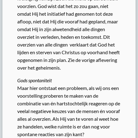
voorzien. God wist dat het zo zou gaan, niet
omdat Hij het initiatief had genomen tot deze
afloop, niet dat Hij die vooraf had gepland, maar
omdat Hij in zijn alwetendheid alle dingen
overziet in verleden, heden en toekomst. Dit
overzien van alle dingen verklaart dat God het
lijden en sterven van Christus op voorhand heeft
opgenomen in zijn plan. Zie de vorige aflevering
over het geheimenis.
Gods spontaniteit
Maar hier ontstaat een probleem, als wij ons een
voorstelling proberen te maken van de
combinatie van én hartstochtelijk reageren op de
veelal negatieve keuzes van de mensen én vooraf
alles al overzien. Als Hij van te voren al weet hoe
ze handelen, welke ruimte is er dan nog voor
spontane reacties van zijn kant?