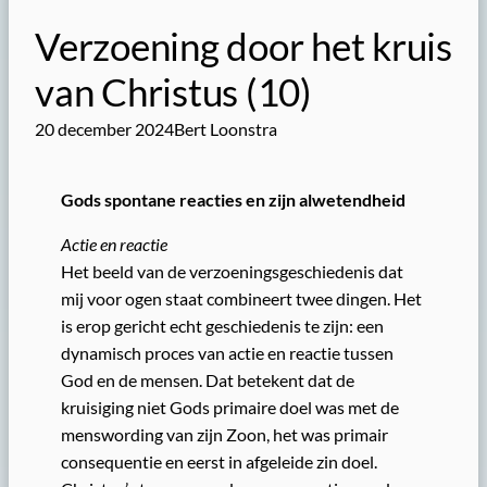
Verzoening door het kruis
van Christus (10)
20 december 2024
Bert Loonstra
Gods spontane reacties en zijn alwetendheid
Actie en reactie
Het beeld van de verzoeningsgeschiedenis dat
mij voor ogen staat combineert twee dingen. Het
is erop gericht echt geschiedenis te zijn: een
dynamisch proces van actie en reactie tussen
God en de mensen. Dat betekent dat de
kruisiging niet Gods primaire doel was met de
menswording van zijn Zoon, het was primair
consequentie en eerst in afgeleide zin doel.