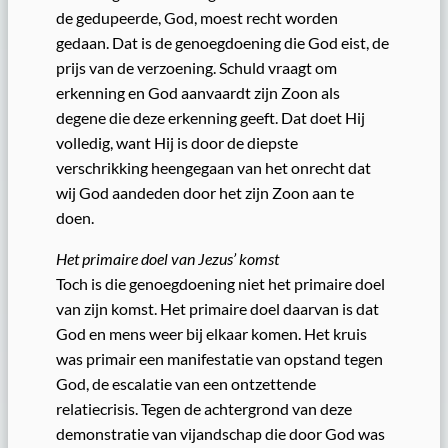
de gedupeerde, God, moest recht worden
gedaan. Dat is de genoegdoening die God eist, de
prijs van de verzoening. Schuld vraagt om
erkenning en God aanvaardt zijn Zoon als
degene die deze erkenning geeft. Dat doet Hij
volledig, want Hij is door de diepste
verschrikking heengegaan van het onrecht dat
wij God aandeden door het zijn Zoon aan te
doen.
Het primaire doel van Jezus’ komst
Toch is die genoegdoening niet het primaire doel
van zijn komst. Het primaire doel daarvan is dat
God en mens weer bij elkaar komen. Het kruis
was primair een manifestatie van opstand tegen
God, de escalatie van een ontzettende
relatiecrisis. Tegen de achtergrond van deze
demonstratie van vijandschap die door God was