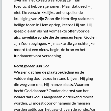
toevlucht hebben genomen. Maar dat deed Hij
niet. De verschrikkelijke, onheilspellende
kruisiging van zijn Zoon die Hem diep raakte en
heilige toorn in Hem opriep, keerde Hij om. Hij
greep die aan als het volmaakte offer voor de
afschuwelijke zonde die de mensen tegen God en
zijn Zoon begingen. Hij maakte die gerechtelijke
moord tot een nieuw begin, de bron en het
fundament voor verzoening.
Recht gedaan aan God
We zien dat hier de plaatsbekleding en de
voldoening door Jezus in stand blijven. Hij ging
die weg voor ons, Hij in onze plaats. Waarom
hecht God daaraan? Omdat de ernst van het
kwaad dat God is aangedaan onderkend moest
worden. Er moest door of namens de mensen
worden getild aan het gewicht van de zonde. Aan