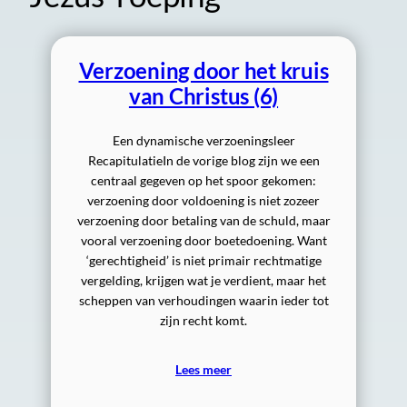
Verzoening door het kruis
van Christus (6)
Een dynamische verzoeningsleer
RecapitulatieIn de vorige blog zijn we een
centraal gegeven op het spoor gekomen:
verzoening door voldoening is niet zozeer
verzoening door betaling van de schuld, maar
vooral verzoening door boetedoening. Want
‘gerechtigheid’ is niet primair rechtmatige
vergelding, krijgen wat je verdient, maar het
scheppen van verhoudingen waarin ieder tot
zijn recht komt.
Lees meer