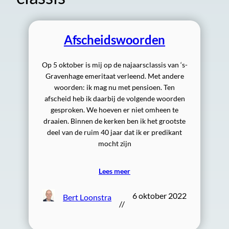
Afscheidswoorden
Op 5 oktober is mij op de najaarsclassis van ‘s-
Gravenhage emeritaat verleend. Met andere
woorden: ik mag nu met pensioen. Ten
afscheid heb ik daarbij de volgende woorden
gesproken. We hoeven er niet omheen te
draaien. Binnen de kerken ben ik het grootste
deel van de ruim 40 jaar dat ik er predikant
mocht zijn
Lees meer
6 oktober 2022
Bert Loonstra
//