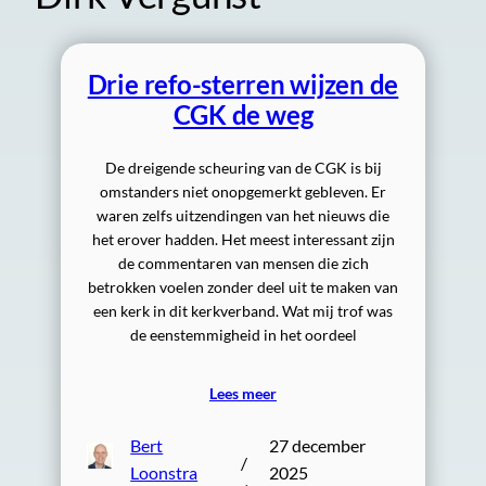
Drie refo-sterren wijzen de
CGK de weg
De dreigende scheuring van de CGK is bij
omstanders niet onopgemerkt gebleven. Er
waren zelfs uitzendingen van het nieuws die
het erover hadden. Het meest interessant zijn
de commentaren van mensen die zich
betrokken voelen zonder deel uit te maken van
een kerk in dit kerkverband. Wat mij trof was
de eenstemmigheid in het oordeel
Lees meer
Bert
27 december
/
Loonstra
2025