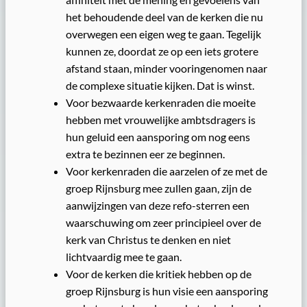
het behoudende deel van de kerken die nu
overwegen een eigen weg te gaan. Tegelijk
kunnen ze, doordat ze op een iets grotere
afstand staan, minder vooringenomen naar
de complexe situatie kijken. Dat is winst.
Voor bezwaarde kerkenraden die moeite
hebben met vrouwelijke ambtsdragers is
hun geluid een aansporing om nog eens
extra te bezinnen eer ze beginnen.
Voor kerkenraden die aarzelen of ze met de
groep Rijnsburg mee zullen gaan, zijn de
aanwijzingen van deze refo-sterren een
waarschuwing om zeer principieel over de
kerk van Christus te denken en niet
lichtvaardig mee te gaan.
Voor de kerken die kritiek hebben op de
groep Rijnsburg is hun visie een aansporing