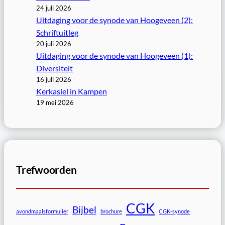
24 juli 2026
Uitdaging voor de synode van Hoogeveen (2):
Schriftuitleg
20 juli 2026
Uitdaging voor de synode van Hoogeveen (1):
Diversiteit
16 juli 2026
Kerkasiel in Kampen
19 mei 2026
Trefwoorden
CGK
Bijbel
avondmaalsformulier
brochure
CGK-synode