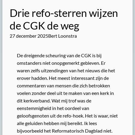
Drie refo-sterren wijzen
de CGK de weg
27 december 2025
Bert Loonstra
De dreigende scheuring van de CGK is bij
omstanders niet onopgemerkt gebleven. Er
waren zelfs uitzendingen van het nieuws die het
erover hadden. Het meest interessant zijn de
commentaren van mensen die zich betrokken
voelen zonder deel uit te maken van een kerk in
dit kerkverband. Wat mij trof was de
eenstemmigheid in het oordeel van
geloofsgenoten uit de refo-hoek. Het is waar, niet
alle geluiden hebben mij bereikt. Ik lees
bijvoorbeeld het Reformatorisch Dagblad niet.