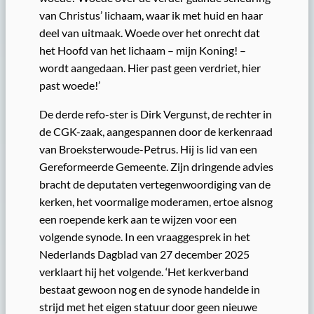
van Christus’ lichaam, waar ik met huid en haar
deel van uitmaak. Woede over het onrecht dat
het Hoofd van het lichaam – mijn Koning! –
wordt aangedaan. Hier past geen verdriet, hier
past woede!’
De derde refo-ster is Dirk Vergunst, de rechter in
de CGK-zaak, aangespannen door de kerkenraad
van Broeksterwoude-Petrus. Hij is lid van een
Gereformeerde Gemeente. Zijn dringende advies
bracht de deputaten vertegenwoordiging van de
kerken, het voormalige moderamen, ertoe alsnog
een roepende kerk aan te wijzen voor een
volgende synode. In een vraaggesprek in het
Nederlands Dagblad van 27 december 2025
verklaart hij het volgende. ‘Het kerkverband
bestaat gewoon nog en de synode handelde in
strijd met het eigen statuur door geen nieuwe