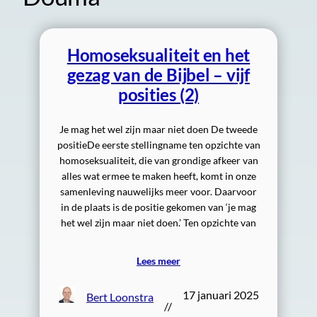
Homoseksualiteit en het
gezag van de Bijbel – vijf
posities (2)
Je mag het wel zijn maar niet doen De tweede
positieDe eerste stellingname ten opzichte van
homoseksualiteit, die van grondige afkeer van
alles wat ermee te maken heeft, komt in onze
samenleving nauwelijks meer voor. Daarvoor
in de plaats is de positie gekomen van ‘je mag
het wel zijn maar niet doen.’ Ten opzichte van
Lees meer
17 januari 2025
Bert Loonstra
//