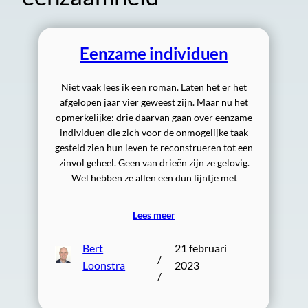
Eenzame individuen
Niet vaak lees ik een roman. Laten het er het
afgelopen jaar vier geweest zijn. Maar nu het
opmerkelijke: drie daarvan gaan over eenzame
individuen die zich voor de onmogelijke taak
gesteld zien hun leven te reconstrueren tot een
zinvol geheel. Geen van drieën zijn ze gelovig.
Wel hebben ze allen een dun lijntje met
Lees meer
Bert
21 februari
/
Loonstra
2023
/