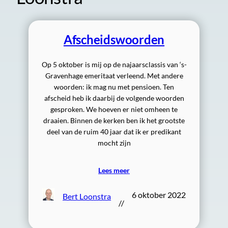
Afscheidswoorden
Op 5 oktober is mij op de najaarsclassis van ‘s-
Gravenhage emeritaat verleend. Met andere
woorden: ik mag nu met pensioen. Ten
afscheid heb ik daarbij de volgende woorden
gesproken. We hoeven er niet omheen te
draaien. Binnen de kerken ben ik het grootste
deel van de ruim 40 jaar dat ik er predikant
mocht zijn
Lees meer
6 oktober 2022
Bert Loonstra
//