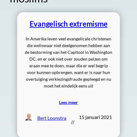
Evangelisch extremisme
In Amerika leven veel evangelicale christenen
die weliswaar niet deelgenomen hebben aan
de bestorming van het Capitool in Washington
DC, en er ook niet over zouden peizen om
eraan mee te doen, maar die er wel begrip
voor kunnen opbrengen, want er is naar hun
overtuiging verkiezingsfraude gepleegd en nu
moet het eindelijk eens uit
Lees meer
15 januari 2021
Bert Loonstra
//