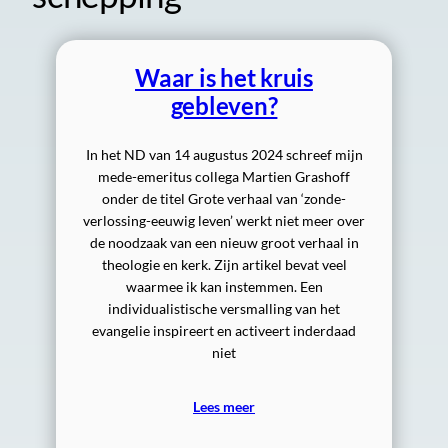
Waar is het kruis
gebleven?
In het ND van 14 augustus 2024 schreef mijn
mede-emeritus collega Martien Grashoff
onder de titel Grote verhaal van ‘zonde-
verlossing-eeuwig leven’ werkt niet meer over
de noodzaak van een nieuw groot verhaal in
theologie en kerk. Zijn artikel bevat veel
waarmee ik kan instemmen. Een
individualistische versmalling van het
evangelie inspireert en activeert inderdaad
niet
Lees meer