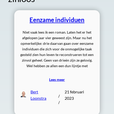
Eenzame individuen
Niet vaak lees ik een roman. Laten het er het
afgelopen jaar vier geweest zijn. Maar nu het
opmerkelijke: drie daarvan gaan over eenzame
individuen die zich voor de onmogelijke taak
gesteld zien hun leven te reconstrueren tot een
zinvol geheel. Geen van drieën zijn ze gelovig.
Wel hebben ze allen een dun lijntje met
Lees meer
Bert
21 februari
/
Loonstra
2023
/