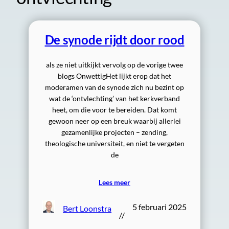
De synode rijdt door rood
als ze niet uitkijkt vervolg op de vorige twee
blogs OnwettigHet lijkt erop dat het
moderamen van de synode zich nu bezint op
wat de ‘ontvlechting’ van het kerkverband
heet, om die voor te bereiden. Dat komt
gewoon neer op een breuk waarbij allerlei
gezamenlijke projecten – zending,
theologische universiteit, en niet te vergeten
de
Lees meer
5 februari 2025
Bert Loonstra
//