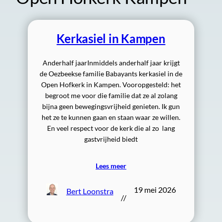
Kerkasiel in Kampen
Anderhalf jaarInmiddels anderhalf jaar krijgt
de Oezbeekse familie Babayants kerkasiel in de
Open Hofkerk in Kampen. Vooropgesteld: het
begroot me voor die familie dat ze al zolang
bijna geen bewegingsvrijheid genieten. Ik gun
het ze te kunnen gaan en staan waar ze willen.
En veel respect voor de kerk die al zo lang
gastvrijheid biedt
Lees meer
19 mei 2026
Bert Loonstra
//